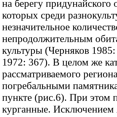
на берегу придунайского о
которых среди разнокульт
незначительное количеств
непродолжительным обит
культуры (Черняков 1985: 
1972: 367). В целом же ка
рассматриваемого региона
погребальными памятника
пункте (рис.6). При этом 
курганные. Исключением 