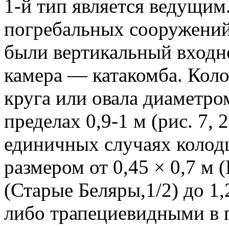
1-й тип является ведущим
погребальных сооружений
были вертикальный входн
камера — катакомба. Кол
круга или овала диаметром
пределах 0,9-1 м (рис. 7, 2-
единичных случаях колод
размером от 0,45 × 0,7 м (
(Старые Беляры,1/2) до 1,
либо трапециевидными в 