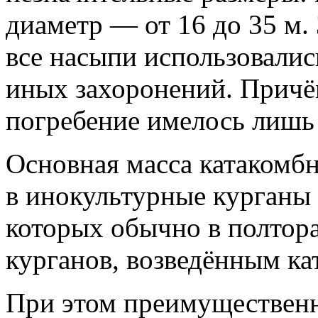
диаметр — от 16 до 35 м.
все насыпи использовалис
иных захоронений. Причё
погребение имелось лишь 
Основная масса катакомб
в инокультурные курганы 
которых обычно в полтора
курганов, возведённым к
При этом преимущественн