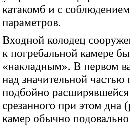
катакомб и с соблюдение
параметров.
Входной колодец сооруже
к погребальной камере б
«накладным». В первом ва
над значительной частью 
подбойно расширявшейся 
срезанного при этом дна (
камер обычно подовально