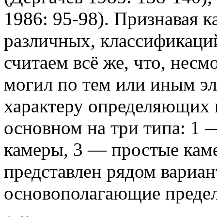
1986: 95-98). Признавая к
различных, классификаци
считаем всё же, что, несм
могил по тем или иным эл
характеру определяющих 
основном на три типа: 1
камеры, 3 — простые кам
представлен рядом вариан
основополагающие преде